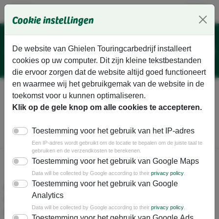
Ga direct naar de hoofdinhoud van deze pagina.
Cookie instellingen
De website van Ghielen Touringcarbedrijf installeert
cookies op uw computer. Dit zijn kleine tekstbestanden
die ervoor zorgen dat de website altijd goed functioneert
en waarmee wij het gebruikgemak van de website in de
Vakantiereizen
Dagtochten
toekomst voor u kunnen optimaliseren.
Klik op de gele knop om alle cookies te accepteren.
Groepsarrangementen
Evenementen
Toestemming voor het gebruik van het IP-adres
Bus huren
Schoolvervoer
Fietsvakanties
Een IP-adres wordt gebruikt om de locatie te bepalen om de juiste taal te
gebruiken en de verzendkosten te berekenen.
Toestemming voor het gebruik van Google Maps
Data will be collected by Google according to their
privacy policy
.
Aanmeldingsformulier voor
Toestemming voor het gebruik van Google
het schoolvervoer naar
Analytics
Maaseik.
Data will be collected by Google according to their
privacy policy
.
Toestemming voor het gebruik van Google Ads