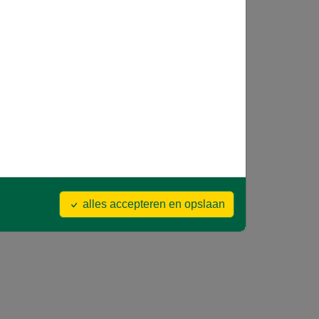
alles accepteren en opslaan